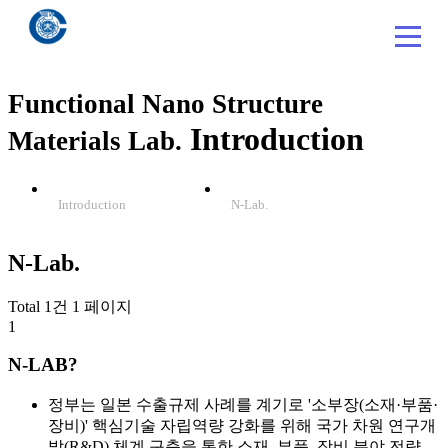
Functional Nano Structure
Introduction
Materials Lab.
Introduction
N-Lab.
N-Lab.
Total 1건
1 페이지
1
N-LAB?
정부는 일본 수출규제 사례를 계기로 '소부장(소재·부품·
장비)' 핵심기술 자립역량 강화를 위해 국가 차원 연구개
발(R&D) 체계 구축을 통한 소재, 부품, 장비 분야 전략