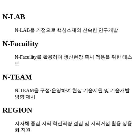
N-LAB
N-LAB을 거점으로 핵심소재의 신속한 연구개발
N-Facuility
N-Facuility를 활용하여 생산현장 즉시 적용을 위한 테스
트
N-TEAM
N-TEAM을 구성·운영하여 현장 기술지원 및 기술개발
방향 제시
REGION
지자체 중심 지역 혁신역량 결집 및 지역거점 활용 상용
화 지원